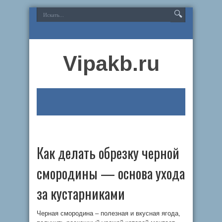
Vipakb.ru
Как делать обрезку черной
смородины — основа ухода
за кустарниками
Черная смородина – полезная и вкусная ягода,