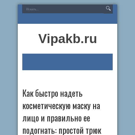
Vipakb.ru
Как быстро надеть
косметическую маску на
лицо и правильно ее
подогнать: простой трюк