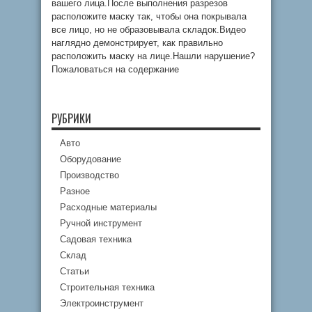
вашего лица.После выполнения разрезов
расположите маску так, чтобы она покрывала
все лицо, но не образовывала складок.Видео
наглядно демонстрирует, как правильно
расположить маску на лице.Нашли нарушение?
Пожаловаться на содержание
РУБРИКИ
Авто
Оборудование
Производство
Разное
Расходные материалы
Ручной инструмент
Садовая техника
Склад
Статьи
Строительная техника
Электроинструмент