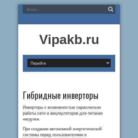
Vipakb.ru
Гибридные инверторы
Инверторы с возможностью параллельно
работы сети и аккумуляторов для питания
нагрузки.
При создании автономной энергетической
системы перед пользователями и