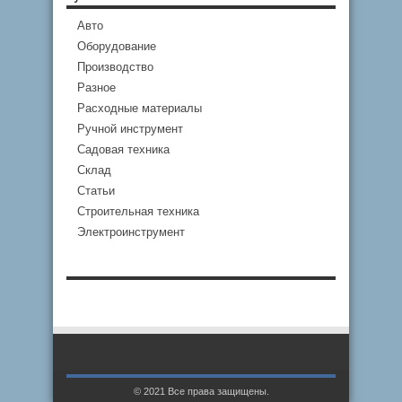
Авто
Оборудование
Производство
Разное
Расходные материалы
Ручной инструмент
Садовая техника
Склад
Статьи
Строительная техника
Электроинструмент
© 2021 Все права защищены.