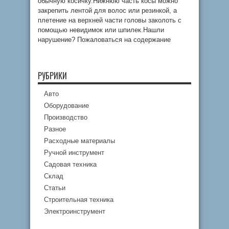
обычную косичку.Нижнюю часть косы можно
закрепить лентой для волос или резинкой, а
плетение на верхней части головы заколоть с
помощью невидимок или шпилек.Нашли
нарушение? Пожаловаться на содержание
РУБРИКИ
Авто
Оборудование
Производство
Разное
Расходные материалы
Ручной инструмент
Садовая техника
Склад
Статьи
Строительная техника
Электроинструмент