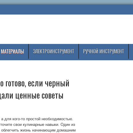
 МАТЕРИАЛЫ
ЭЛЕКТРОИНСТРУМЕНТ
РУЧНОЙ ИНСТРУМЕНТ
 готово, если черный
дали ценные советы
 а для кого-то простой необходимостью.
точите свои кулинарные навыки. Один из
 и облегчить жизнь начинающим домашним