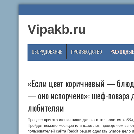
Vipakb.ru
ОБОРУДОВАНИЕ
ПРОИЗВОДСТВО
РАСХОДНЫЕ
«Если цвет коричневый — блюдо
— оно испорчено»: шеф-повара 
любителям
Процесс приготовления пищи для кого-то является хобби,
Пройдет немало месяцев или даже лет, прежде чем вы от
пользователей сайта Reddit решил сделать благое дело