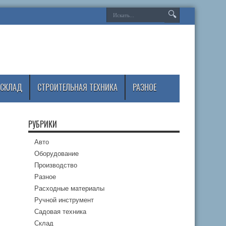
СКЛАД
СТРОИТЕЛЬНАЯ ТЕХНИКА
РАЗНОЕ
РУБРИКИ
Авто
Оборудование
Производство
Разное
Расходные материалы
Ручной инструмент
Садовая техника
Склад