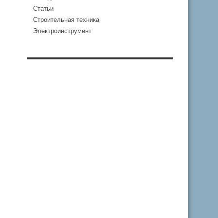
Статьи
Строительная техника
Электроинструмент