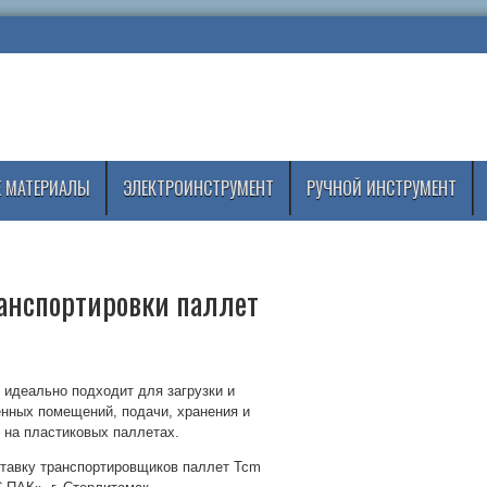
 МАТЕРИАЛЫ
ЭЛЕКТРОИНСТРУМЕНТ
РУЧНОЙ ИНСТРУМЕНТ
анспортировки паллет
 идеально подходит для загрузки и
енных помещений, подачи, хранения и
 на пластиковых паллетах.
ставку транспортировщиков паллет Tcm