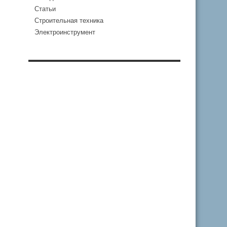
Статьи
Строительная техника
Электроинструмент