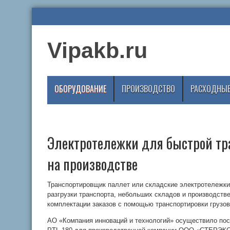
Vipakb.ru
ОБОРУДОВАНИЕ
ПРОИЗВОДСТВО
РАСХОДНЫЕ
Электротележки для быстрой тр
на производстве
Транспортировщик паллет или складские электротележки
разгрузки транспорта, небольших складов и производств
комплектации заказов с помощью транспортировки грузов
АО «Компания инноваций и технологий» осуществило по