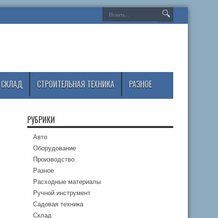
СКЛАД
СТРОИТЕЛЬНАЯ ТЕХНИКА
РАЗНОЕ
РУБРИКИ
Авто
Оборудование
Производство
Разное
Расходные материалы
Ручной инструмент
Садовая техника
Склад