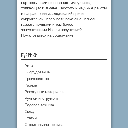
партнеры сами не осознают импульсов,
толкающих к измене. Поэтому и научные работы
в направлении исследований причин
супружеской неверности пока еще нельзя
назвать полными и тем более
завершенными.Нашли нарушение?
Пожаловаться на содержание
РУБРИКИ
Авто
Оборудование
Производство
Разное
Расходные материалы
Ручной инструмент
Садовая техника
Склад
Статьи
Строительная техника