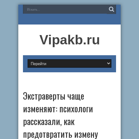
Vipakb.ru
Экстраверты чаще
изменяют: психологи
рассказали, как
предотвратить измену