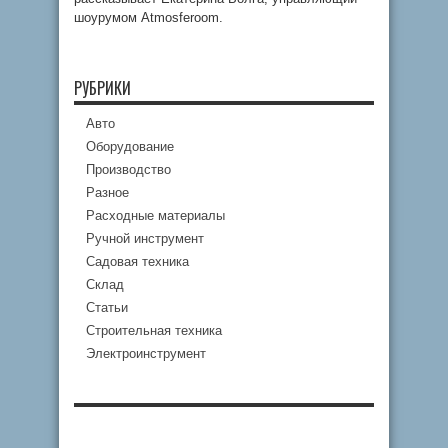
шоурумом Atmosferoom.
РУБРИКИ
Авто
Оборудование
Производство
Разное
Расходные материалы
Ручной инструмент
Садовая техника
Склад
Статьи
Строительная техника
Электроинструмент