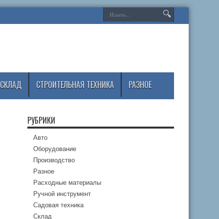
СКЛАД
СТРОИТЕЛЬНАЯ ТЕХНИКА
РАЗНОЕ
РУБРИКИ
Авто
Оборудование
Производство
Разное
Расходные материалы
Ручной инструмент
Садовая техника
Склад