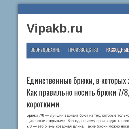
Vipakb.ru
ОБОРУДОВАНИЕ
ПРОИЗВОДСТВО
РАСХОДНЫЕ
Единственные брюки, в которых 
Как правильно носить брюки 7/8,
короткими
Брюки 7/8 — лучший вариант брюк из тех, которые тольк
щиколотки открытыми, благодаря чему происходит теплооб
7/8 — это очень коварная длина. Такие брюки можно носи