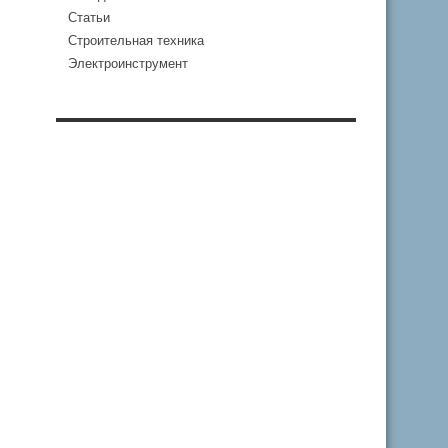
Статьи
Строительная техника
Электроинструмент