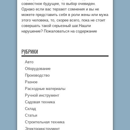
совместное будущее, то выбор очевиден.
Однако если вас терзают сомнения и вы не
можете представить себя в роли жены или мужа
этого человека, то, скорее всего, пока не стоит
совершать такой серьезный шаг.Нашли
нарушение? Пожаловаться на содержание
РУБРИКИ
Авто
Оборудование
Производство
Разное
Расходные материалы
Ручной инструмент
Садовая техника
Склад
Статьи
Строительная техника
Электроинструмент