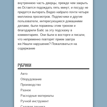
внутреннюю часть дверцы, прежде чем закрыть
ее.Остается подождать пять минут, и посуду не
придется вытирать.Видео набрало почти четыре
миллиона просмотров. Подписчики и другие
пользователи, интересующиеся домашними
делами, были поражены этим трюком и
благодарили Бабс за эту подсказку в
комментариях. Они были в восторге и писали,
что непременно повторят прием завтра
же.Нашли нарушение? Пожаловаться на
содержание
РУБРИКИ
Авто
Оборудование
Производство
Разное
Расходные материалы
Ручной инструмент
Садовая техника