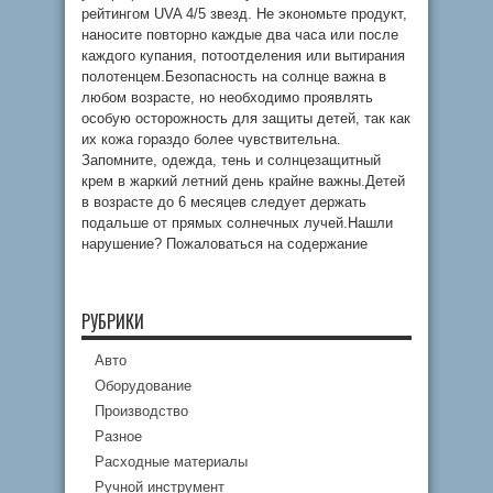
рейтингом UVA 4/5 звезд. Не экономьте продукт,
наносите повторно каждые два часа или после
каждого купания, потоотделения или вытирания
полотенцем.Безопасность на солнце важна в
любом возрасте, но необходимо проявлять
особую осторожность для защиты детей, так как
их кожа гораздо более чувствительна.
Запомните, одежда, тень и солнцезащитный
крем в жаркий летний день крайне важны.Детей
в возрасте до 6 месяцев следует держать
подальше от прямых солнечных лучей.Нашли
нарушение? Пожаловаться на содержание
РУБРИКИ
Авто
Оборудование
Производство
Разное
Расходные материалы
Ручной инструмент