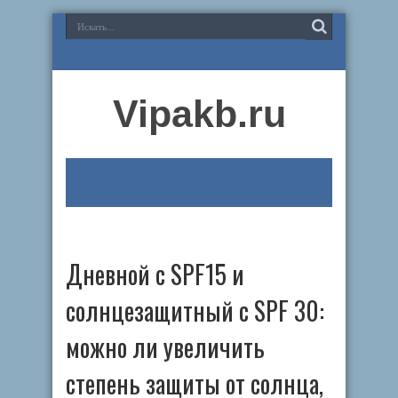
Vipakb.ru
Дневной с SPF15 и
солнцезащитный с SPF 30:
можно ли увеличить
степень защиты от солнца,