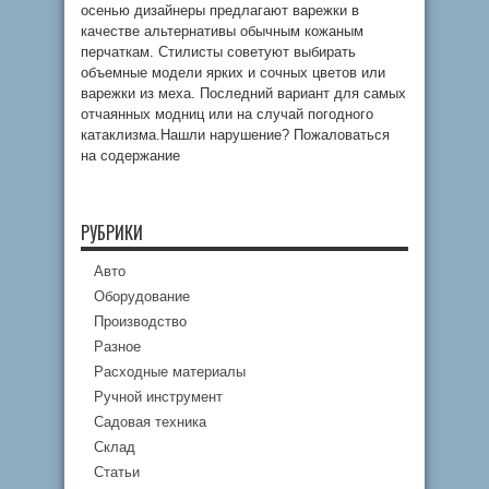
осенью дизайнеры предлагают варежки в
качестве альтернативы обычным кожаным
перчаткам. Стилисты советуют выбирать
объемные модели ярких и сочных цветов или
варежки из меха. Последний вариант для самых
отчаянных модниц или на случай погодного
катаклизма.Нашли нарушение? Пожаловаться
на содержание
РУБРИКИ
Авто
Оборудование
Производство
Разное
Расходные материалы
Ручной инструмент
Садовая техника
Склад
Статьи