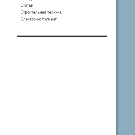
Статьи
Строительная техника
Электроинструмент