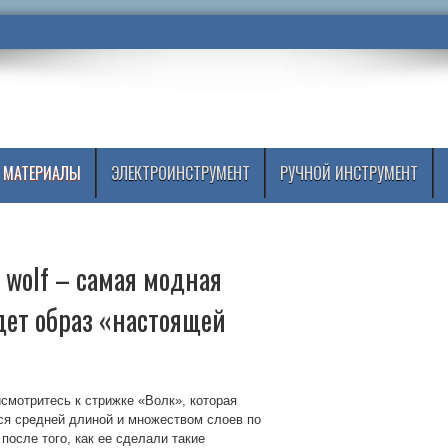
 МАТЕРИАЛЫ
ЭЛЕКТРОИНСТРУМЕНТ
РУЧНОЙ ИНСТРУМЕНТ
 wolf – самая модная
дет образ «настоящей
смотритесь к стрижке «Волк», которая
тся средней длиной и множеством слоев по
после того, как ее сделали такие