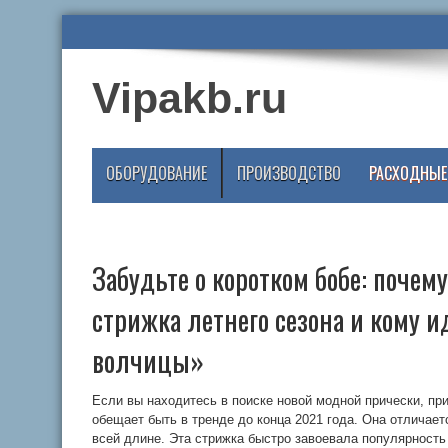
Vipakb.ru
ОБОРУДОВАНИЕ
ПРОИЗВОДСТВО
РАСХОДНЫЕ
Забудьте о коротком бобе: почему
стрижка летнего сезона и кому и
волчицы»
Если вы находитесь в поиске новой модной прически, при
обещает быть в тренде до конца 2021 года. Она отличае
всей длине. Эта стрижка быстро завоевала популярность 