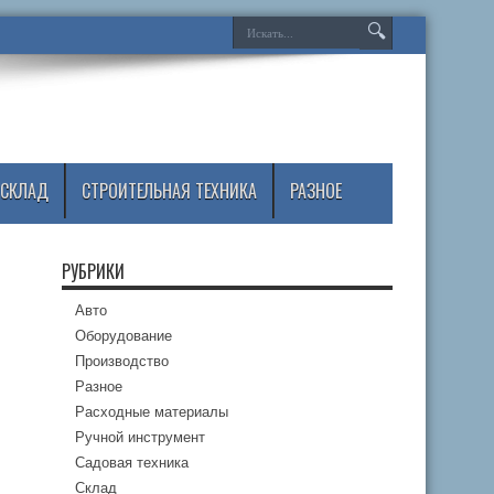
СКЛАД
СТРОИТЕЛЬНАЯ ТЕХНИКА
РАЗНОЕ
РУБРИКИ
Авто
Оборудование
Производство
Разное
Расходные материалы
Ручной инструмент
Садовая техника
Склад