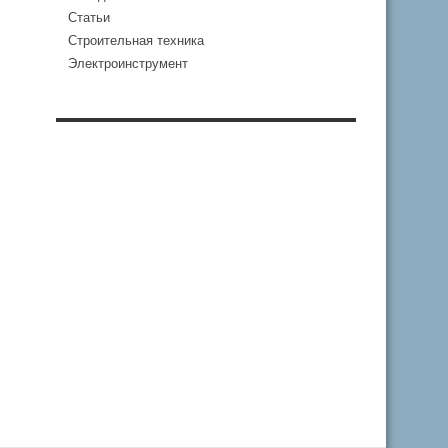
Статьи
Строительная техника
Электроинструмент