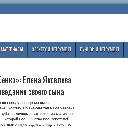
 МАТЕРИАЛЫ
ЭЛЕКТРОИНСТРУМЕНТ
РУЧНОЙ ИНСТРУМЕНТ
ебенка»: Елена Яковлева
ведение своего сына
 по поводу поведения сына.
внешностью. Но знаменитая мама уверена,
лубокая личность, хотя многие с этим не
к которой большинство пользователей
яют знаменитую родительницу в том, что