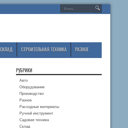
СКЛАД
СТРОИТЕЛЬНАЯ ТЕХНИКА
РАЗНОЕ
РУБРИКИ
Авто
Оборудование
Производство
Разное
Расходные материалы
Ручной инструмент
Садовая техника
Склад