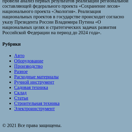
провели анализ первых результатов реализации региональной
составляющей федерального проекта «Сохранение лесов»
национального проекта «Экология». Реализация
национальных проектов в государстве происходит согласно
указу Президента России Владимира Путина «О
национальных целях и стратегических задачах развития
Российской Федерации на период до 2024 года».
Рубрики
Авто
Оборудование
Производство
Разное
Расходные материалы
Ручной инструмент
Садовая техника
Склад
Статьи
Строительная техника
Электроинструмент
© 2021 Все права защищены.