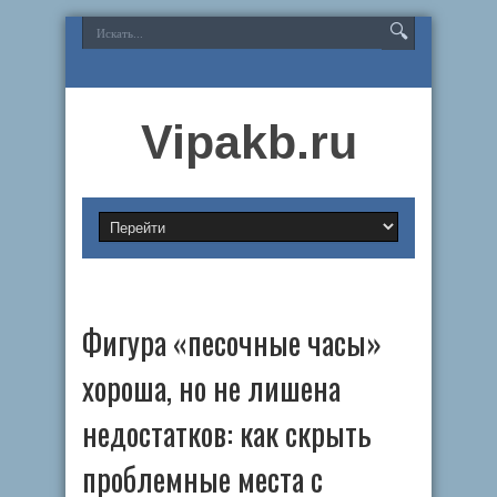
Vipakb.ru
Фигура «песочные часы»
хороша, но не лишена
недостатков: как скрыть
проблемные места с