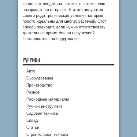
конденсат оседать на пакете, а затем снова
возвращаться в горшок. В итоге получатся
своего рода тропические условия, которые
просто идеальны для многих растений. Этот
способ подходит, если нужно отсутствовать
длительное время.Нашли нарушение?
Пожаловаться на содержание
РУБРИКИ
Авто
Оборудование
Производство
Разное
Расходные материалы
Ручной инструмент
Садовая техника
Склад
Статьи
Строительная техника