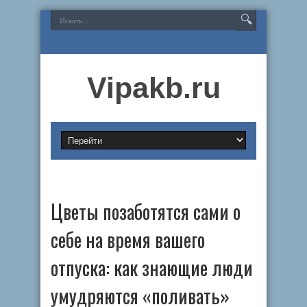
Vipakb.ru
Цветы позаботятся сами о
себе на время вашего
отпуска: как знающие люди
умудряются «поливать»