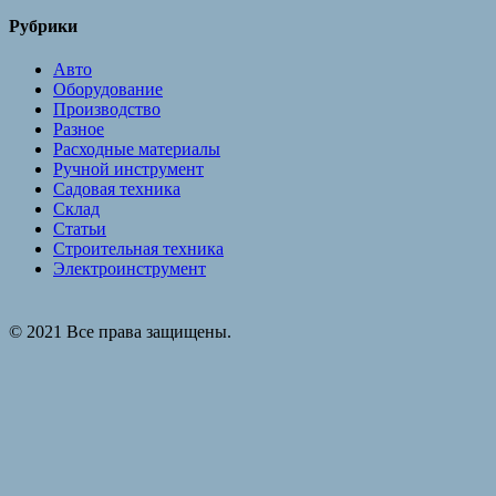
Рубрики
Авто
Оборудование
Производство
Разное
Расходные материалы
Ручной инструмент
Садовая техника
Склад
Статьи
Строительная техника
Электроинструмент
© 2021 Все права защищены.