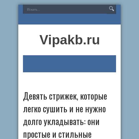
Vipakb.ru
Девять стрижек, которые
легко сушить и не нужно
долго укладывать: они
простые и стильные