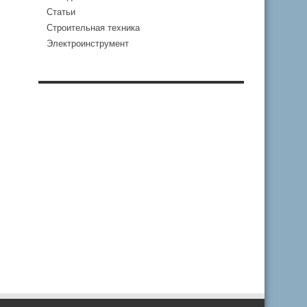
Статьи
Строительная техника
Электроинструмент