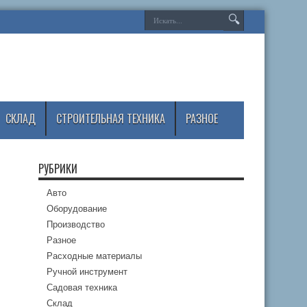
СКЛАД
СТРОИТЕЛЬНАЯ ТЕХНИКА
РАЗНОЕ
РУБРИКИ
Авто
Оборудование
Производство
Разное
Расходные материалы
Ручной инструмент
Садовая техника
Склад