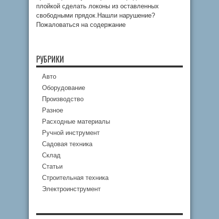
плойкой сделать локоны из оставленных
свободными прядок.Нашли нарушение?
Пожаловаться на содержание
РУБРИКИ
Авто
Оборудование
Производство
Разное
Расходные материалы
Ручной инструмент
Садовая техника
Склад
Статьи
Строительная техника
Электроинструмент