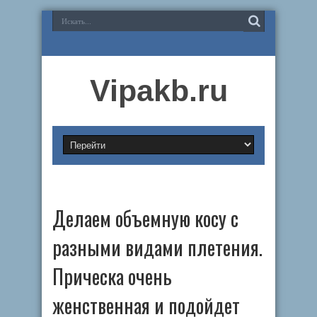
Vipakb.ru
Делаем объемную косу с
разными видами плетения.
Прическа очень
женственная и подойдет