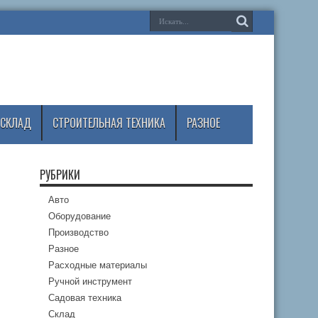
СКЛАД
СТРОИТЕЛЬНАЯ ТЕХНИКА
РАЗНОЕ
РУБРИКИ
Авто
Оборудование
Производство
Разное
Расходные материалы
Ручной инструмент
Садовая техника
Склад