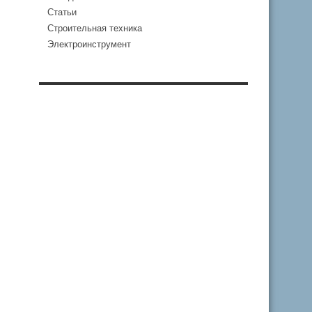
Статьи
Строительная техника
Электроинструмент