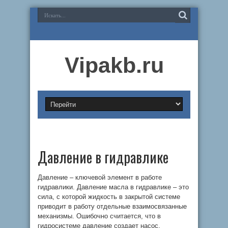
Vipakb.ru
Давление в гидравлике
Давление – ключевой элемент в работе
гидравлики. Давление масла в гидравлике – это
сила, с которой жидкость в закрытой системе
приводит в работу отдельные взаимосвязанные
механизмы. Ошибочно считается, что в
гидросистеме давление создает насос,