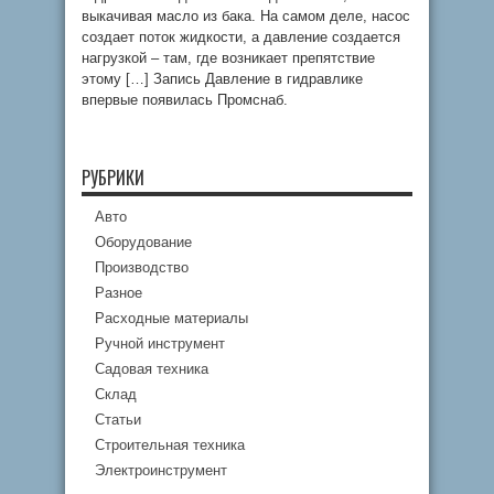
выкачивая масло из бака. На самом деле, насос
создает поток жидкости, а давление создается
нагрузкой – там, где возникает препятствие
этому […] Запись Давление в гидравлике
впервые появилась Промснаб.
РУБРИКИ
Авто
Оборудование
Производство
Разное
Расходные материалы
Ручной инструмент
Садовая техника
Склад
Статьи
Строительная техника
Электроинструмент