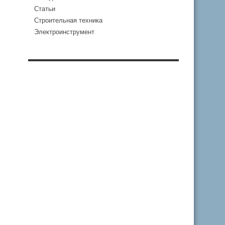
Статьи
Строительная техника
Электроинструмент