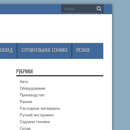
СКЛАД
СТРОИТЕЛЬНАЯ ТЕХНИКА
РАЗНОЕ
РУБРИКИ
Авто
Оборудование
Производство
Разное
Расходные материалы
Ручной инструмент
Садовая техника
Склад