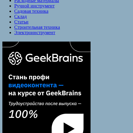
Расходные материалы
Ручной инструмент
Садовая техника
Склад
Статьи
Строительная техника
Электроинструмент