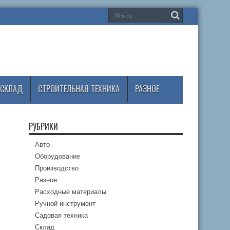
СКЛАД
СТРОИТЕЛЬНАЯ ТЕХНИКА
РАЗНОЕ
РУБРИКИ
Авто
Оборудование
Производство
Разное
Расходные материалы
Ручной инструмент
Садовая техника
Склад