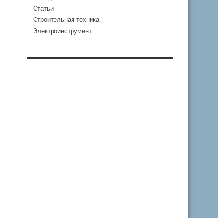
Статьи
Строительная техника
Электроинструмент