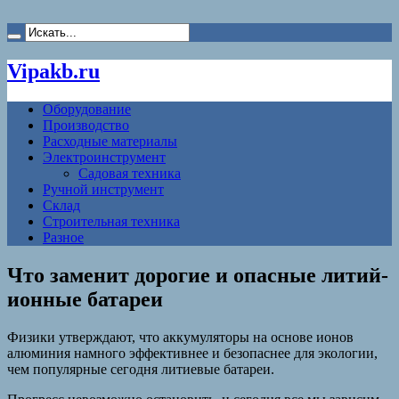
Vipakb.ru
Оборудование
Производство
Расходные материалы
Электроинструмент
Садовая техника
Ручной инструмент
Склад
Строительная техника
Разное
Что заменит дорогие и опасные литий-
ионные батареи
Физики утверждают, что аккумуляторы на основе ионов
алюминия намного эффективнее и безопаснее для экологии,
чем популярные сегодня литиевые батареи.