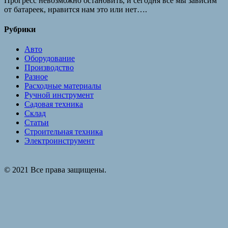
Прогресс невозможно остановить, и сегодня все мы зависим
от батареек, нравится нам это или нет….
Рубрики
Авто
Оборудование
Производство
Разное
Расходные материалы
Ручной инструмент
Садовая техника
Склад
Статьи
Строительная техника
Электроинструмент
© 2021 Все права защищены.