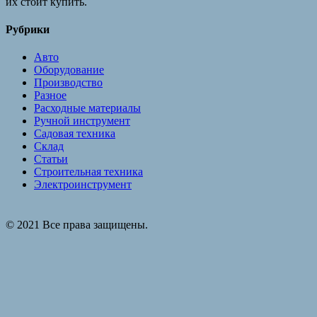
их стоит купить.
Рубрики
Авто
Оборудование
Производство
Разное
Расходные материалы
Ручной инструмент
Садовая техника
Склад
Статьи
Строительная техника
Электроинструмент
© 2021 Все права защищены.