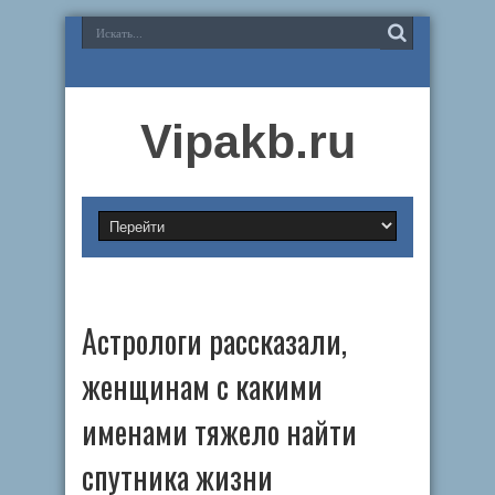
Vipakb.ru
Астрологи рассказали,
женщинам с какими
именами тяжело найти
спутника жизни