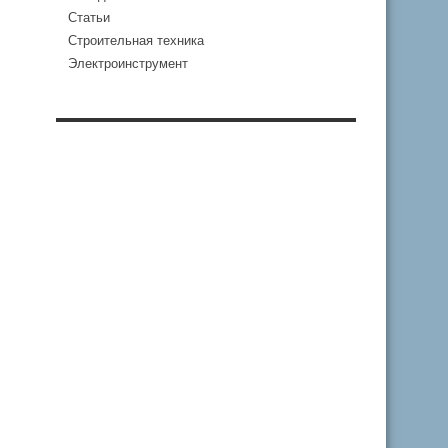
Статьи
Строительная техника
Электроинструмент