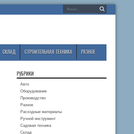
СКЛАД
СТРОИТЕЛЬНАЯ ТЕХНИКА
РАЗНОЕ
РУБРИКИ
Авто
Оборудование
Производство
Разное
Расходные материалы
Ручной инструмент
Садовая техника
Склад