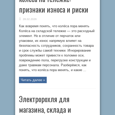
признаки износа и риски
28.02.2026
Как вовремя понять, что колёса пора менять
Колёса на складской тележке — это расходный
элемент. Но в отличие от перчаток или
упаковки, их износ напрямую влияет на
безопасность сотрудников, сохранность товара
и срок службы самой техники. Игнорирование
проблемы может привести к поломке оси,
повреждению пола, перегрузке конструкции и
даже травмам персонала. Разберёмся, как
понять, что колёса пора менять, и какие ...
Читать далее »
Электророхля для
магазина, склада и