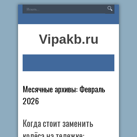
Vipakb.ru
Месячные архивы:
Февраль
2026
Когда стоит заменить
колёса на тележке: