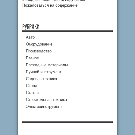
Пожаловаться на содержание
РУБРИКИ
Авто
Оборудование
Производство
Разное
Расходные материалы
Ручной инструмент
Садовая техника
Склад
Статьи
Строительная техника
Электроинструмент