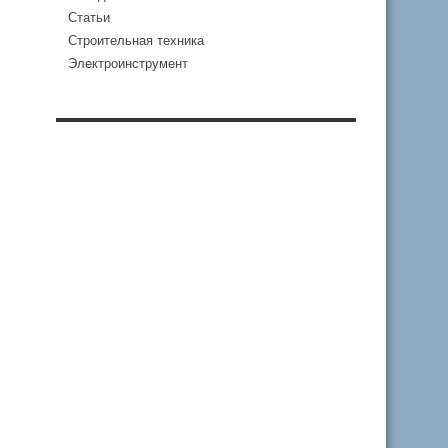
Статьи
Строительная техника
Электроинструмент