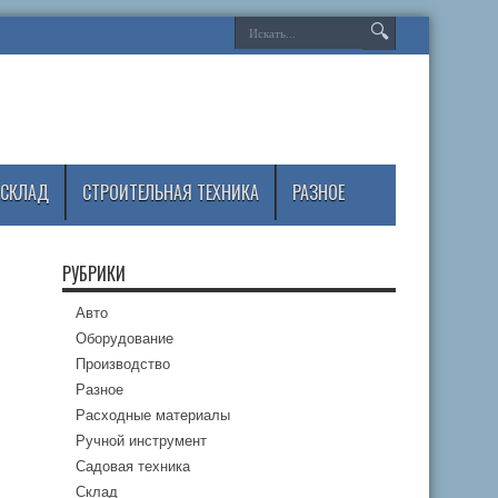
СКЛАД
СТРОИТЕЛЬНАЯ ТЕХНИКА
РАЗНОЕ
РУБРИКИ
Авто
Оборудование
Производство
Разное
Расходные материалы
Ручной инструмент
Садовая техника
Склад