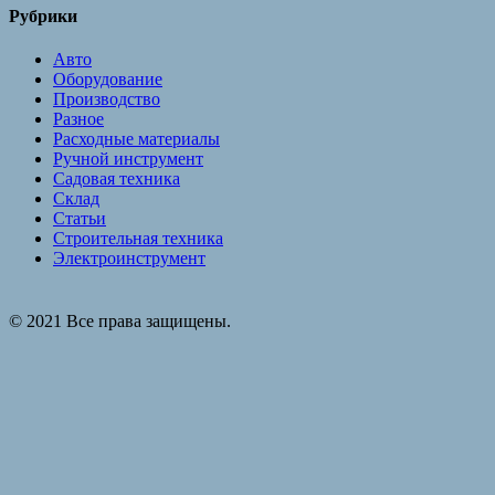
Рубрики
Авто
Оборудование
Производство
Разное
Расходные материалы
Ручной инструмент
Садовая техника
Склад
Статьи
Строительная техника
Электроинструмент
© 2021 Все права защищены.