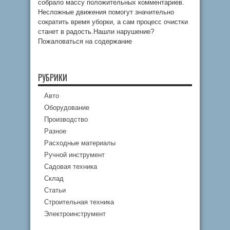
собрало массу положительных комментариев.
Несложные движения помогут значительно
сократить время уборки, а сам процесс очистки
станет в радость.Нашли нарушение?
Пожаловаться на содержание
РУБРИКИ
Авто
Оборудование
Производство
Разное
Расходные материалы
Ручной инструмент
Садовая техника
Склад
Статьи
Строительная техника
Электроинструмент