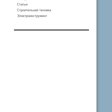
Статьи
Строительная техника
Электроинструмент