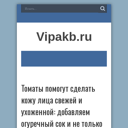
Vipakb.ru
Томаты помогут сделать
кожу лица свежей и
ухоженной: добавляем
огуречный сок и не только