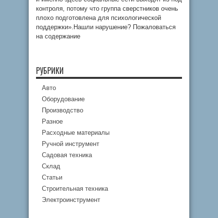
контроля, потому что группа сверстников очень
плохо подготовлена ​​для психологической
поддержки».Нашли нарушение? Пожаловаться
на содержание
РУБРИКИ
Авто
Оборудование
Производство
Разное
Расходные материалы
Ручной инструмент
Садовая техника
Склад
Статьи
Строительная техника
Электроинструмент