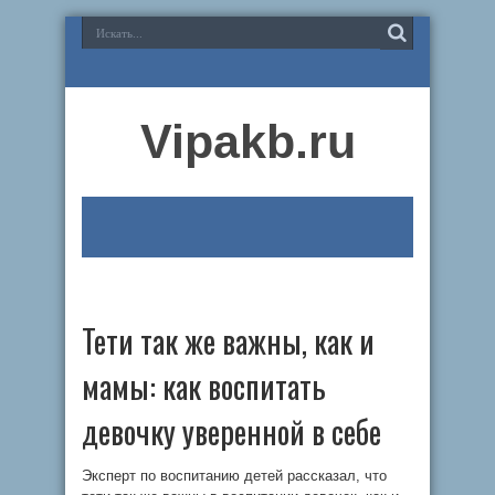
Vipakb.ru
Тети так же важны, как и
мамы: как воспитать
девочку уверенной в себе
Эксперт по воспитанию детей рассказал, что