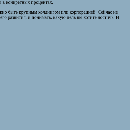
и в конкретных процентах.
нужно быть крупным холдингом или корпорацией. Сейчас не
го развития, и понимать, какую цель вы хотите достичь. И