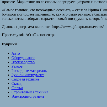
проекте. Маркетинг по ее словам оперирует цифрами и позвол
«Самое главное, что необходимо осознать, – сказала Ирина Пи
большой поглощает маленького, как это было раньше, а быстры
только потом выбирать маркетинговый инструмент, который по
Деловая программа выставки: https://www.cjf-expo.ru/ru/events/
Пресс-служба АО «Экспоцентр»
Рубрики
Авто
Оборудование
Производство
Разное
Расходные материалы
Ручной инструмент
Садовая техника
Склад
Статьи
Строительная техника
Электроинструмент