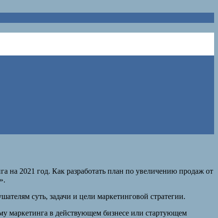
 на 2021 год. Как разработать план по увеличению продаж от
».
шателям суть, задачи и цели маркетинговой стратегии.
ему маркетинга в действующем бизнесе или стартующем