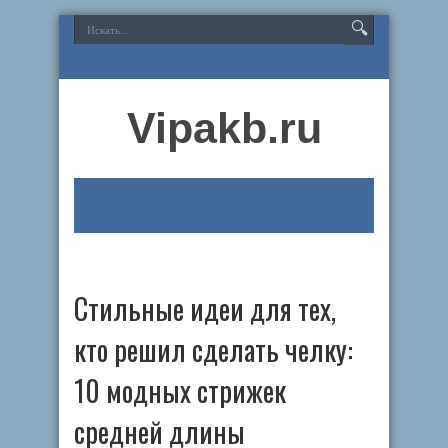
Vipakb.ru
Стильные идеи для тех,
кто решил сделать челку:
10 модных стрижек
средней длины