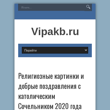
Vipakb.ru
Религиозные картинки и
добрые поздравления с
католическим
Сочельником 2020 года