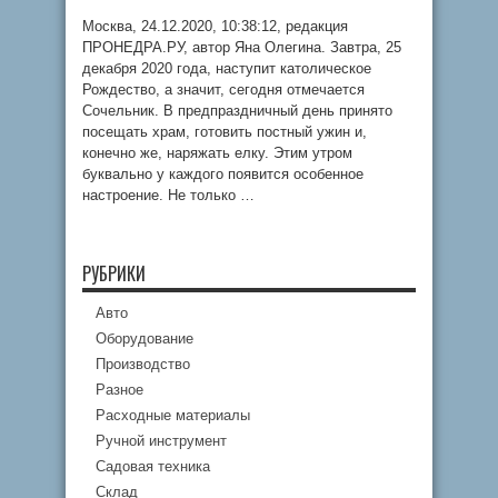
Москва, 24.12.2020, 10:38:12, редакция
ПРОНЕДРА.РУ, автор Яна Олегина. Завтра, 25
декабря 2020 года, наступит католическое
Рождество, а значит, сегодня отмечается
Сочельник. В предпраздничный день принято
посещать храм, готовить постный ужин и,
конечно же, наряжать елку. Этим утром
буквально у каждого появится особенное
настроение. Не только …
РУБРИКИ
Авто
Оборудование
Производство
Разное
Расходные материалы
Ручной инструмент
Садовая техника
Склад