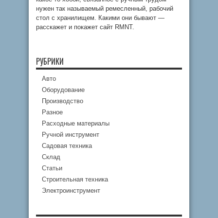
нужен так называемый ремесленный, рабочий
стол с хранилищем. Какими они бывают —
расскажет и покажет сайт RMNT.
РУБРИКИ
Авто
Оборудование
Производство
Разное
Расходные материалы
Ручной инструмент
Садовая техника
Склад
Статьи
Строительная техника
Электроинструмент