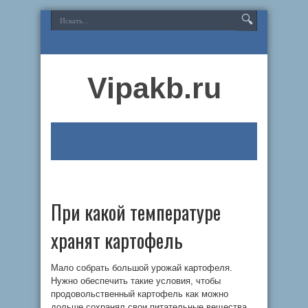
Vipakb.ru
При какой температуре
хранят картофель
Мало собрать большой урожай картофеля.
Нужно обеспечить такие условия, чтобы
продовольственный картофель как можно
дольше сохранял свои питательные вещества.