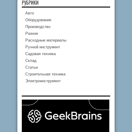
РУБРИКИ
Авто
Оборудование
Производство
Разное
Расходные материалы
Ручной инструмент
Садовая техника
Склад
Статьи
Строительная техника
Электроинструмент