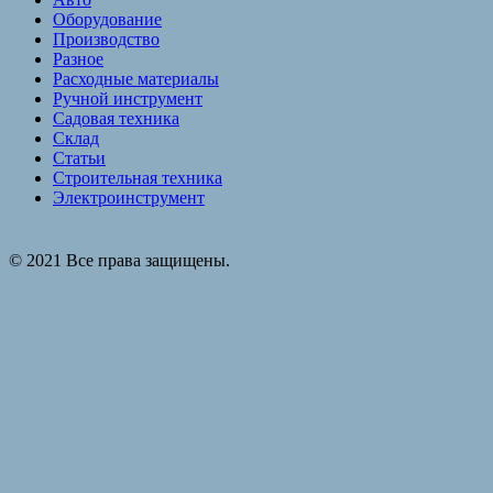
Оборудование
Производство
Разное
Расходные материалы
Ручной инструмент
Садовая техника
Склад
Статьи
Строительная техника
Электроинструмент
© 2021 Все права защищены.