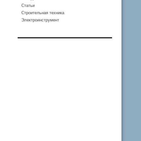
Статьи
Строительная техника
Электроинструмент