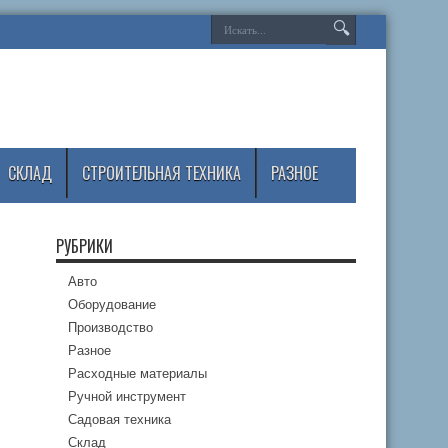
СКЛАД
СТРОИТЕЛЬНАЯ ТЕХНИКА
РАЗНОЕ
РУБРИКИ
Авто
Оборудование
Производство
Разное
Расходные материалы
Ручной инструмент
Садовая техника
Склад