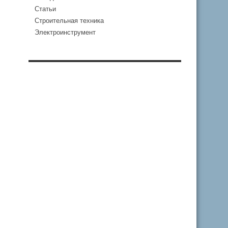
Статьи
Строительная техника
Электроинструмент