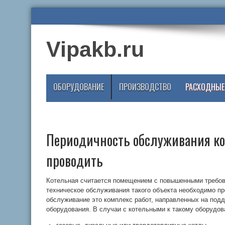
Vipakb.ru
ОБОРУДОВАНИЕ
ПРОИЗВОДСТВО
РАСХОДНЫЕ
Периодичность обслуживания ко
проводить
Котельная считается помещением с повышенными требов
техническое обслуживания такого объекта необходимо пр
обслуживание это комплекс работ, направленных на под
оборудования. В случаи с котельными к такому оборудов