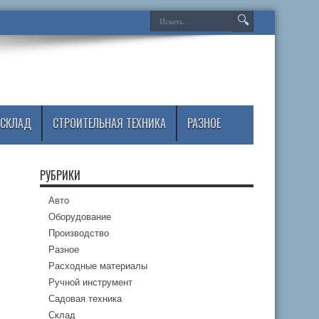
СКЛАД
СТРОИТЕЛЬНАЯ ТЕХНИКА
РАЗНОЕ
РУБРИКИ
Авто
Оборудование
Производство
Разное
Расходные материалы
Ручной инструмент
Садовая техника
Склад