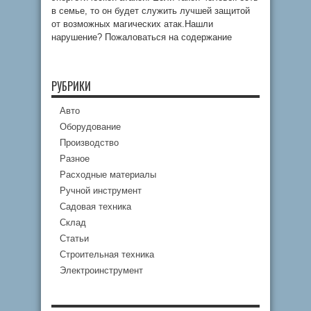
в семье, то он будет служить лучшей защитой
от возможных магических атак.Нашли
нарушение? Пожаловаться на содержание
РУБРИКИ
Авто
Оборудование
Производство
Разное
Расходные материалы
Ручной инструмент
Садовая техника
Склад
Статьи
Строительная техника
Электроинструмент