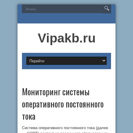
Vipakb.ru
Мониторинг системы
оперативного постоянного
тока
Система оперативного постоянного тока (далее