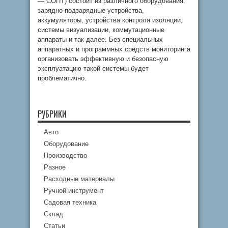
— СОПТ) состоит из различного оборудования:
зарядно-подзарядные устройства,
аккумуляторы, устройства контроля изоляции,
системы визуализации, коммутационные
аппараты и так далее. Без специальных
аппаратных и программных средств мониторинга
организовать эффективную и безопасную
эксплуатацию такой системы будет
проблематично.
РУБРИКИ
Авто
Оборудование
Производство
Разное
Расходные материалы
Ручной инструмент
Садовая техника
Склад
Статьи